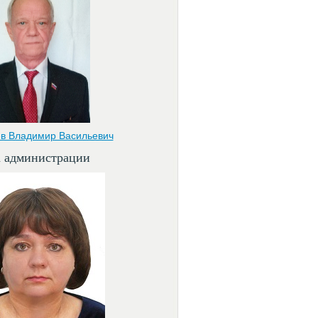
в Владимир Васильевич
а администрации